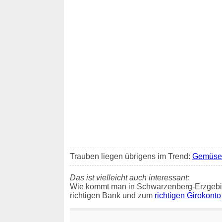
Trauben liegen übrigens im Trend:
Gemüse 
Das ist vielleicht auch interessant:
Wie kommt man in Schwarzenberg-Erzgebi
richtigen Bank und zum
richtigen Girokonto