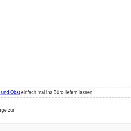
und Obst
einfach mal ins Büro liefern lassen!
rge zur