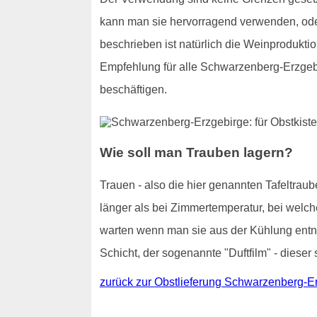
kann man sie hervorragend verwenden, od
beschrieben ist natürlich die Weinproduktio
Empfehlung für alle Schwarzenberg-Erzgeb
beschäftigen.
Wie soll man Trauben lagern?
Trauen - also die hier genannten Tafeltraub
länger als bei Zimmertemperatur, bei welch
warten wenn man sie aus der Kühlung entnim
Schicht, der sogenannte "Duftfilm" - dieser 
zurück zur Obstlieferung Schwarzenberg-E